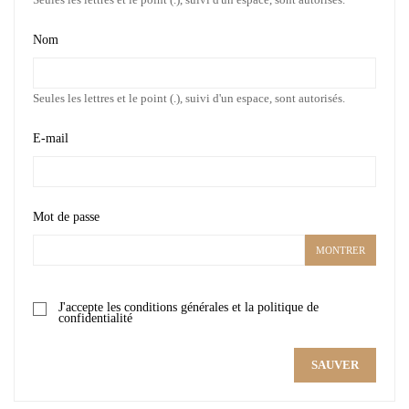
Nom
Seules les lettres et le point (.), suivi d'un espace, sont autorisés.
E-mail
Mot de passe
MONTRER
J'accepte les conditions générales et la politique de
confidentialité
SAUVER